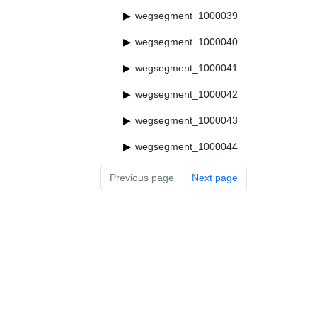
wegsegment_1000039
wegsegment_1000040
wegsegment_1000041
wegsegment_1000042
wegsegment_1000043
wegsegment_1000044
Previous page
Next page