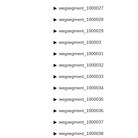
wegsegment_1000027
wegsegment_1000028
wegsegment_1000029
wegsegment_100003
wegsegment_1000031
wegsegment_1000032
wegsegment_1000033
wegsegment_1000034
wegsegment_1000035
wegsegment_1000036
wegsegment_1000037
wegsegment_1000038