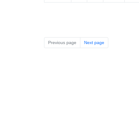
Previous page
Next page