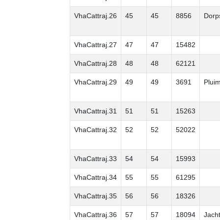
VhaCattraj.26
45
45
8856
Dorp
VhaCattraj.27
47
47
15482
VhaCattraj.28
48
48
62121
VhaCattraj.29
49
49
3691
Plui
VhaCattraj.31
51
51
15263
VhaCattraj.32
52
52
52022
VhaCattraj.33
54
54
15993
VhaCattraj.34
55
55
61295
VhaCattraj.35
56
56
18326
VhaCattraj.36
57
57
18094
Jach