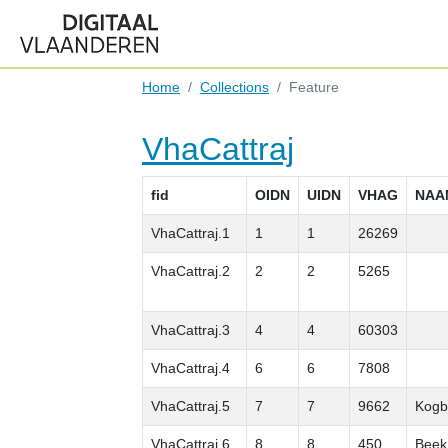
Home
Collections
Feature
VhaCattraj
fid
OIDN
UIDN
VHAG
NAA
VhaCattraj.1
1
1
26269
VhaCattraj.2
2
2
5265
VhaCattraj.3
4
4
60303
VhaCattraj.4
6
6
7808
VhaCattraj.5
7
7
9662
Kogb
VhaCattraj.6
8
8
450
Beek