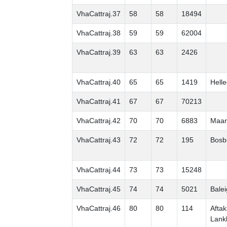
VhaCattraj.37
58
58
18494
VhaCattraj.38
59
59
62004
VhaCattraj.39
63
63
2426
VhaCattraj.40
65
65
1419
Hell
VhaCattraj.41
67
67
70213
VhaCattraj.42
70
70
6883
Maan
VhaCattraj.43
72
72
195
Bosb
VhaCattraj.44
73
73
15248
VhaCattraj.45
74
74
5021
Balei
VhaCattraj.46
80
80
114
Aftak
Lank