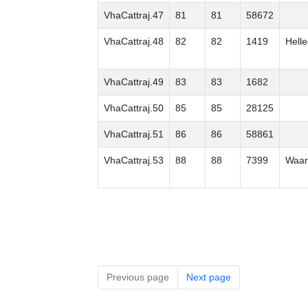
VhaCattraj.47
81
81
58672
VhaCattraj.48
82
82
1419
Hell
VhaCattraj.49
83
83
1682
VhaCattraj.50
85
85
28125
VhaCattraj.51
86
86
58861
VhaCattraj.53
88
88
7399
Waar
Previous page
Next page