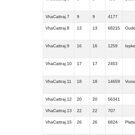
VhaCattraj.7
9
9
4177
VhaCattraj.8
13
13
68215
Oude
VhaCattraj.9
16
16
1259
Iepk
VhaCattraj.10
17
17
2453
VhaCattraj.11
18
18
14659
Voss
VhaCattraj.12
20
20
56341
VhaCattraj.13
22
22
707
VhaCattraj.15
26
26
6824
Plat