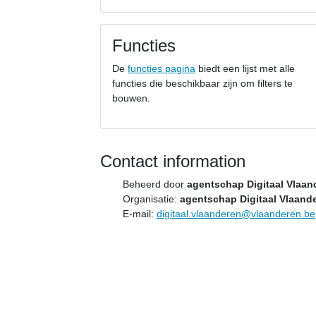
Functies
De
functies pagina
biedt een lijst met alle
functies die beschikbaar zijn om filters te
bouwen.
Contact information
Beheerd door
agentschap Digitaal Vlaan
Organisatie:
agentschap Digitaal Vlaand
E-mail:
digitaal.vlaanderen@vlaanderen.be