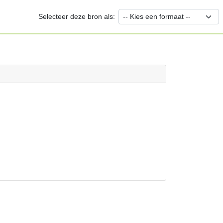
Selecteer deze bron als: