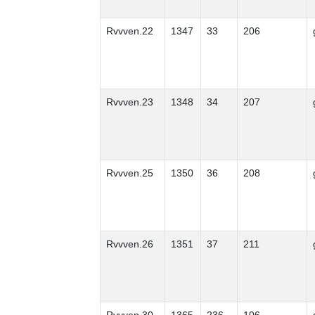
Rvvven.22
1347
33
206
Rvvven.23
1348
34
207
Rvvven.25
1350
36
208
Rvvven.26
1351
37
211