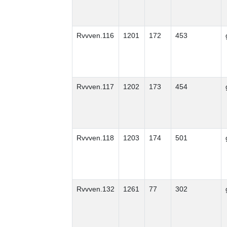
Rvvven.116
1201
172
453
Rvvven.117
1202
173
454
Rvvven.118
1203
174
501
Rvvven.132
1261
77
302