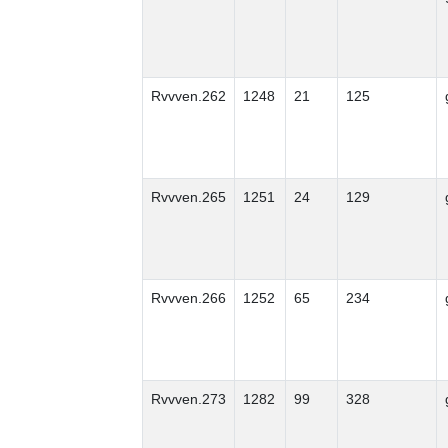
Rvvven.262
1248
21
125
Rvvven.265
1251
24
129
Rvvven.266
1252
65
234
Rvvven.273
1282
99
328