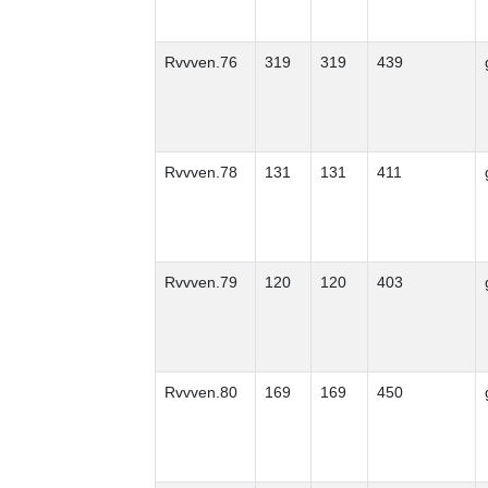
Rvvven.76
319
319
439
Rvvven.78
131
131
411
Rvvven.79
120
120
403
Rvvven.80
169
169
450