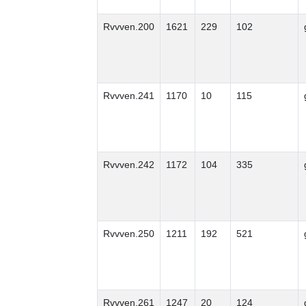
Rvvven.200
1621
229
102
Rvvven.241
1170
10
115
Rvvven.242
1172
104
335
Rvvven.250
1211
192
521
Rvvven.261
1247
20
124