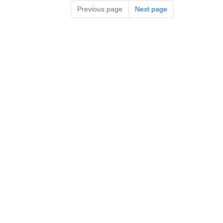
Previous page
Next page