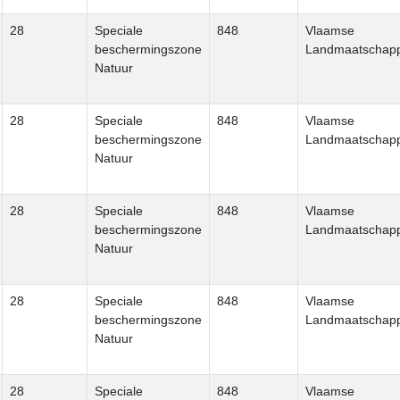
28
Speciale
848
Vlaamse
beschermingszone
Landmaatschapp
Natuur
28
Speciale
848
Vlaamse
beschermingszone
Landmaatschapp
Natuur
28
Speciale
848
Vlaamse
beschermingszone
Landmaatschapp
Natuur
28
Speciale
848
Vlaamse
beschermingszone
Landmaatschapp
Natuur
28
Speciale
848
Vlaamse