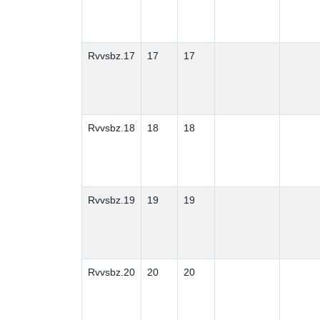
Rvvsbz.17
17
17
Rvvsbz.18
18
18
Rvvsbz.19
19
19
Rvvsbz.20
20
20