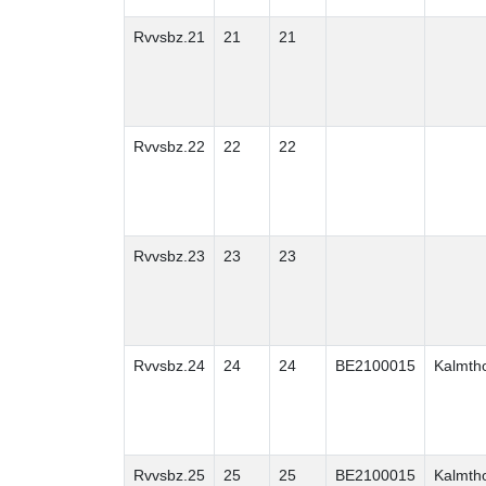
Rvvsbz.21
21
21
Rvvsbz.22
22
22
Rvvsbz.23
23
23
Rvvsbz.24
24
24
BE2100015
Kalmth
Rvvsbz.25
25
25
BE2100015
Kalmth