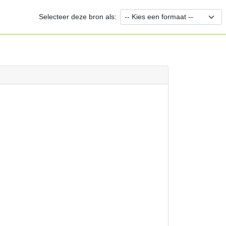
Selecteer deze bron als: