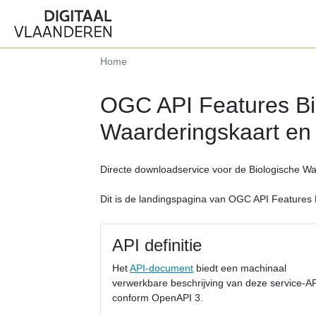
Home
OGC API Features Bi
Waarderingskaart en 
Directe downloadservice voor de Biologische Wa
Dit is de landingspagina van OGC API Features 
API definitie
Het
API-document
biedt een machinaal
verwerkbare beschrijving van deze service-A
conform OpenAPI 3.