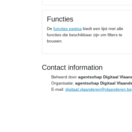
Functies
De
functies pagina
biedt een lijst met alle
functies die beschikbaar zijn om filters te
bouwen.
Contact information
Beheerd door
agentschap Digitaal Vlaan
Organisatie:
agentschap Digitaal Vlaand
E-mail:
digitaal.vlaanderen@vlaanderen.be