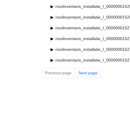
rioolinventaris_installatie_I_000000015
rioolinventaris_installatie_I_000000015
rioolinventaris_installatie_I_000000015
rioolinventaris_installatie_I_000000015
rioolinventaris_installatie_I_000000015
rioolinventaris_installatie_I_000000015
Previous page
Next page