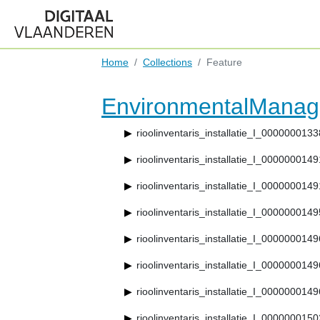
Home
Collections
Feature
EnvironmentalManag
rioolinventaris_installatie_I_000000013
rioolinventaris_installatie_I_000000014
rioolinventaris_installatie_I_000000014
rioolinventaris_installatie_I_000000014
rioolinventaris_installatie_I_000000014
rioolinventaris_installatie_I_000000014
rioolinventaris_installatie_I_000000014
rioolinventaris_installatie_I_000000015