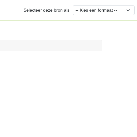
Selecteer deze bron als: