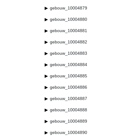
gebouw_10004879
gebouw_10004880
gebouw_10004881
gebouw_10004882
gebouw_10004883
gebouw_10004884
gebouw_10004885
gebouw_10004886
gebouw_10004887
gebouw_10004888
gebouw_10004889
gebouw_10004890