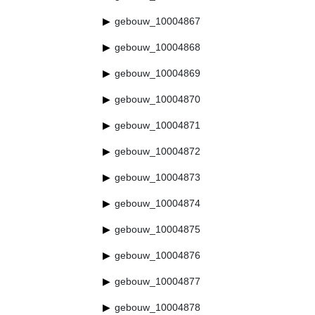
gebouw_10004867
gebouw_10004868
gebouw_10004869
gebouw_10004870
gebouw_10004871
gebouw_10004872
gebouw_10004873
gebouw_10004874
gebouw_10004875
gebouw_10004876
gebouw_10004877
gebouw_10004878