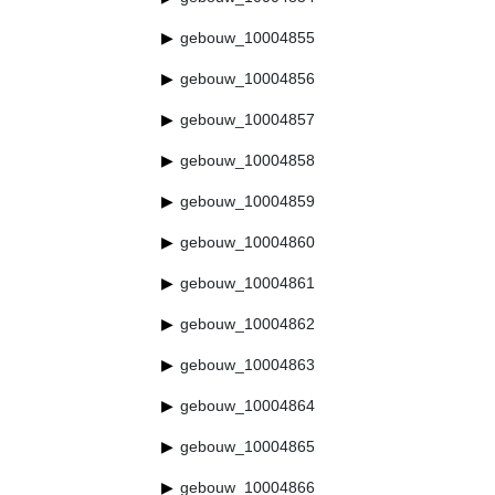
gebouw_10004855
gebouw_10004856
gebouw_10004857
gebouw_10004858
gebouw_10004859
gebouw_10004860
gebouw_10004861
gebouw_10004862
gebouw_10004863
gebouw_10004864
gebouw_10004865
gebouw_10004866