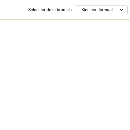
Selecteer deze bron als: