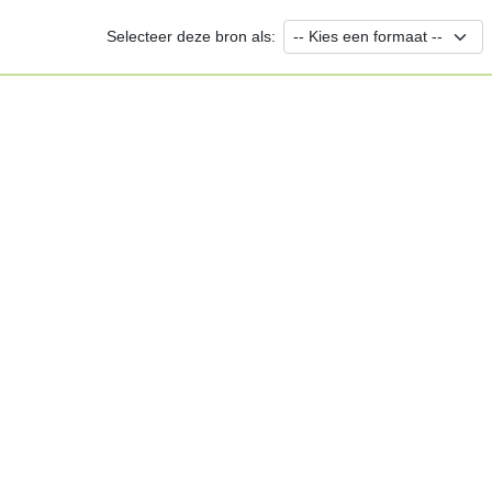
Selecteer deze bron als: