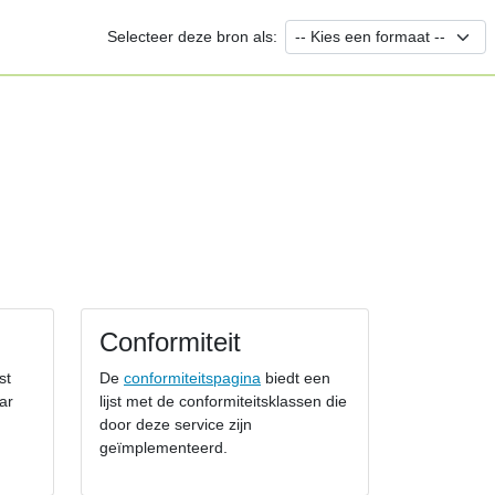
Selecteer deze bron als:
Conformiteit
st
De
conformiteitspagina
biedt een
ar
lijst met de conformiteitsklassen die
door deze service zijn
geïmplementeerd.