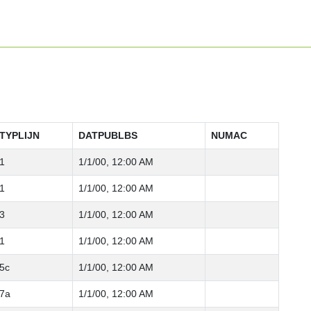
TYPLIJN
DATPUBLBS
NUMAC
1
1/1/00, 12:00 AM
1
1/1/00, 12:00 AM
3
1/1/00, 12:00 AM
1
1/1/00, 12:00 AM
5c
1/1/00, 12:00 AM
7a
1/1/00, 12:00 AM