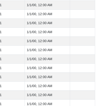
1
1/1/00, 12:00 AM
1
1/1/00, 12:00 AM
1
1/1/00, 12:00 AM
1
1/1/00, 12:00 AM
1
1/1/00, 12:00 AM
1
1/1/00, 12:00 AM
1
1/1/00, 12:00 AM
1
1/1/00, 12:00 AM
1
1/1/00, 12:00 AM
1
1/1/00, 12:00 AM
1
1/1/00, 12:00 AM
1
1/1/00, 12:00 AM