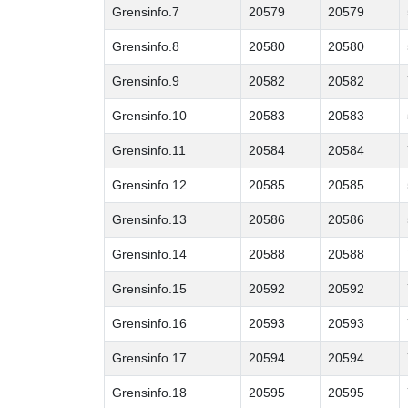
Grensinfo.7
20579
20579
Grensinfo.8
20580
20580
Grensinfo.9
20582
20582
Grensinfo.10
20583
20583
Grensinfo.11
20584
20584
Grensinfo.12
20585
20585
Grensinfo.13
20586
20586
Grensinfo.14
20588
20588
Grensinfo.15
20592
20592
Grensinfo.16
20593
20593
Grensinfo.17
20594
20594
Grensinfo.18
20595
20595