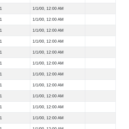
1
1/1/00, 12:00 AM
1
1/1/00, 12:00 AM
1
1/1/00, 12:00 AM
1
1/1/00, 12:00 AM
1
1/1/00, 12:00 AM
1
1/1/00, 12:00 AM
1
1/1/00, 12:00 AM
1
1/1/00, 12:00 AM
1
1/1/00, 12:00 AM
1
1/1/00, 12:00 AM
1
1/1/00, 12:00 AM
1
1/1/00, 12:00 AM