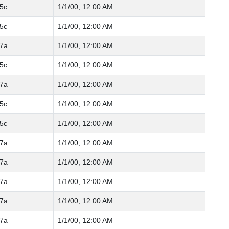
5c
1/1/00, 12:00 AM
5c
1/1/00, 12:00 AM
7a
1/1/00, 12:00 AM
5c
1/1/00, 12:00 AM
7a
1/1/00, 12:00 AM
5c
1/1/00, 12:00 AM
5c
1/1/00, 12:00 AM
7a
1/1/00, 12:00 AM
7a
1/1/00, 12:00 AM
7a
1/1/00, 12:00 AM
7a
1/1/00, 12:00 AM
7a
1/1/00, 12:00 AM