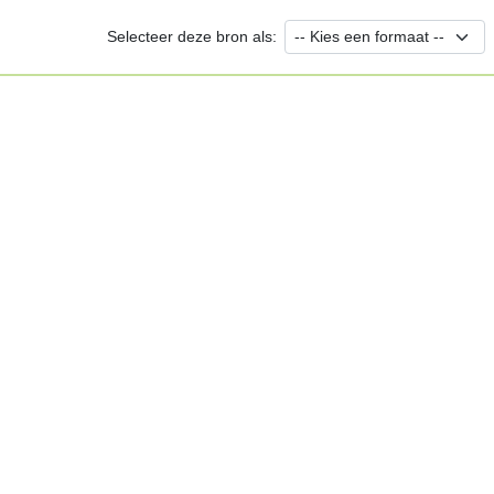
Selecteer deze bron als: