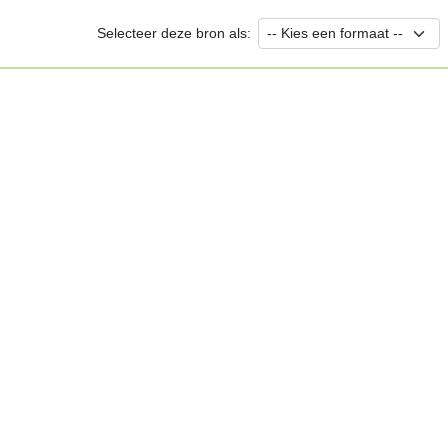
Selecteer deze bron als: