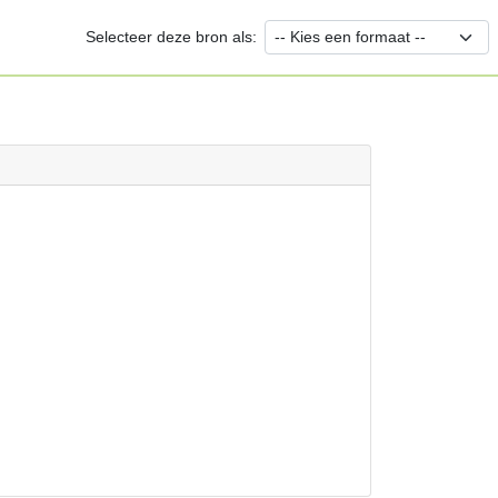
Selecteer deze bron als: