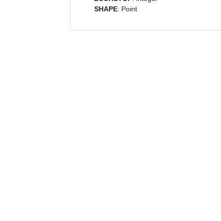
SHAPE
: Point