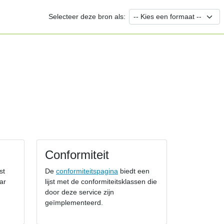
Selecteer deze bron als:
Conformiteit
st
De
conformiteitspagina
biedt een
ar
lijst met de conformiteitsklassen die
door deze service zijn
geïmplementeerd.