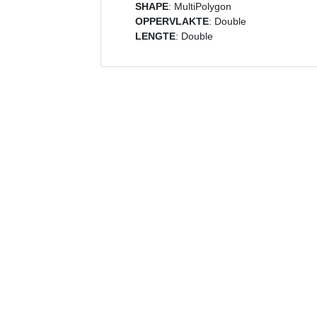
SHAPE
: MultiPolygon
OPPERVLAKTE
: Double
LENGTE
: Double