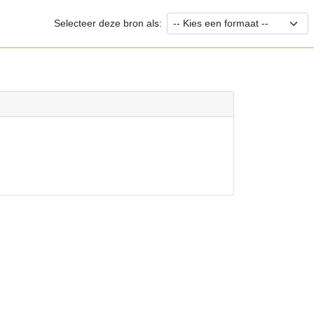
Selecteer deze bron als: