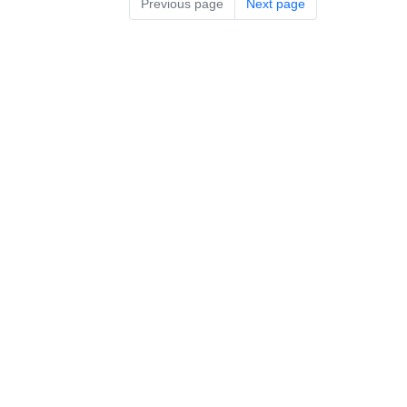
Previous page
Next page