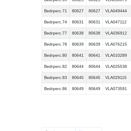
Bedrperc.71
80627
80627
VLA049444
Bedrperc.74
80631
80631
VLA047112
Bedrperc.77
80638
80638
VLA036912
Bedrperc.78
80639
80639
VLA076215
Bedrperc.80
80641
80641
VLA010289
Bedrperc.82
80644
80644
VLA025538
Bedrperc.83
80645
80645
VLA029115
Bedrperc.86
80649
80649
VLA073591