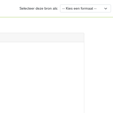
Selecteer deze bron als: