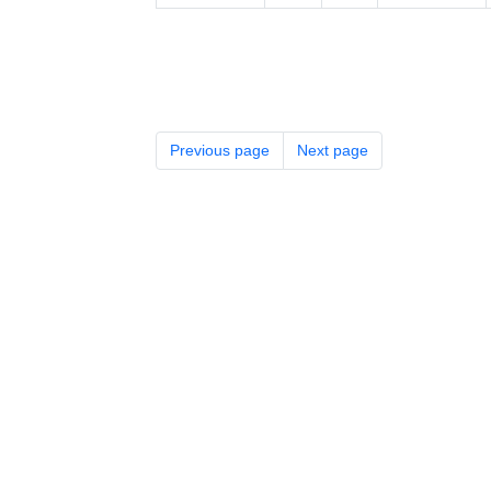
Previous page
Next page