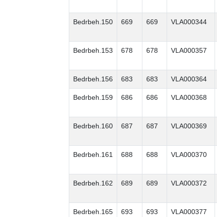
Bedrbeh.150
669
669
VLA000344
Bedrbeh.153
678
678
VLA000357
Bedrbeh.156
683
683
VLA000364
Bedrbeh.159
686
686
VLA000368
Bedrbeh.160
687
687
VLA000369
Bedrbeh.161
688
688
VLA000370
Bedrbeh.162
689
689
VLA000372
Bedrbeh.165
693
693
VLA000377