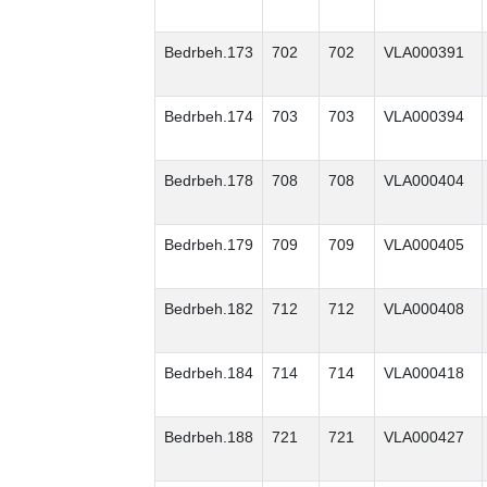
Bedrbeh.173
702
702
VLA000391
Bedrbeh.174
703
703
VLA000394
Bedrbeh.178
708
708
VLA000404
Bedrbeh.179
709
709
VLA000405
Bedrbeh.182
712
712
VLA000408
Bedrbeh.184
714
714
VLA000418
Bedrbeh.188
721
721
VLA000427