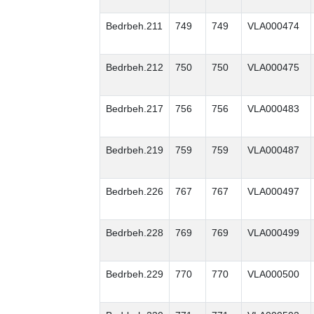
Bedrbeh.211
749
749
VLA000474
Bedrbeh.212
750
750
VLA000475
Bedrbeh.217
756
756
VLA000483
Bedrbeh.219
759
759
VLA000487
Bedrbeh.226
767
767
VLA000497
Bedrbeh.228
769
769
VLA000499
Bedrbeh.229
770
770
VLA000500