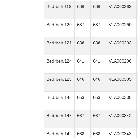
Bedrbeh.119
636
636
VLA000289
Bedrbeh.120
637
637
VLA000290
Bedrbeh.121
638
638
VLA000293
Bedrbeh.124
641
641
VLA000296
Bedrbeh.129
646
646
VLA000305
Bedrbeh.145
663
663
VLA000335
Bedrbeh.148
667
667
VLA000342
Bedrbeh.149
668
668
VLA000343