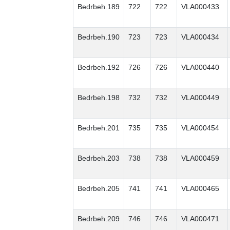
Bedrbeh.189
722
722
VLA000433
Bedrbeh.190
723
723
VLA000434
Bedrbeh.192
726
726
VLA000440
Bedrbeh.198
732
732
VLA000449
Bedrbeh.201
735
735
VLA000454
Bedrbeh.203
738
738
VLA000459
Bedrbeh.205
741
741
VLA000465
Bedrbeh.209
746
746
VLA000471